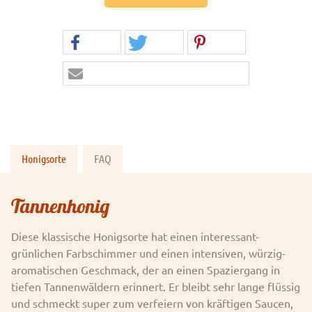
Honigsorte
FAQ
Tannenhonig
Diese klassische Honigsorte hat einen interessant-
grünlichen Farbschimmer und einen intensiven, würzig-
aromatischen Geschmack, der an einen Spaziergang in
tiefen Tannenwäldern erinnert. Er bleibt sehr lange flüssig
und schmeckt super zum verfeiern von kräftigen Saucen,