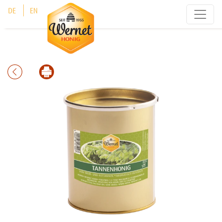
Cookie-Einstellungen
DE
EN