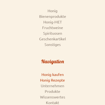
Honig
Bienenprodukte
Honig-MET
Fruchtweine
Spirituosen
Geschenkartikel
Sonstiges
Navigation
Honig kaufen
Honig Rezepte
Unternehmen
Produkte
Wissenswertes
Kontakt