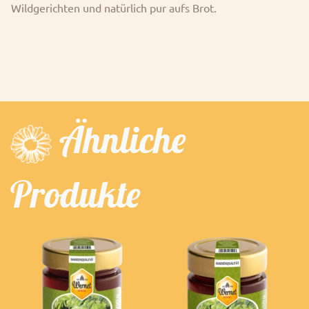
Wildgerichten und natürlich pur aufs Brot.
Ähnliche
Produkte