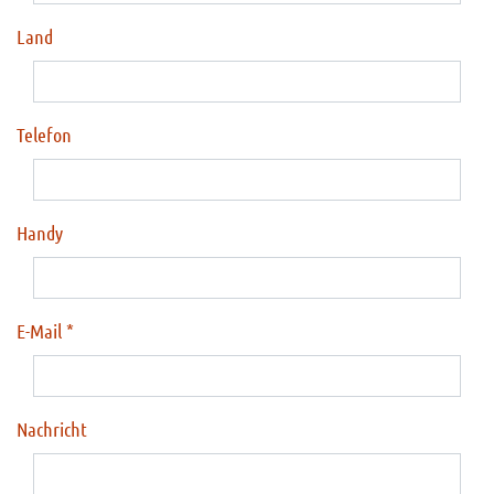
Land
Telefon
Handy
E-Mail
Nachricht