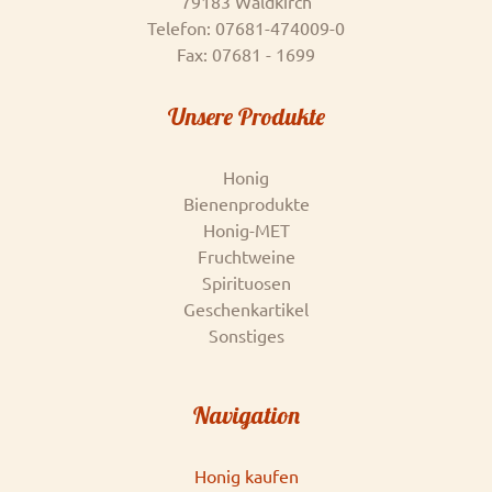
79183 Waldkirch
Telefon: 07681-474009-0
Fax: 07681 - 1699
Unsere Produkte
Honig
Bienenprodukte
Honig-MET
Fruchtweine
Spirituosen
Geschenkartikel
Sonstiges
Navigation
Honig kaufen