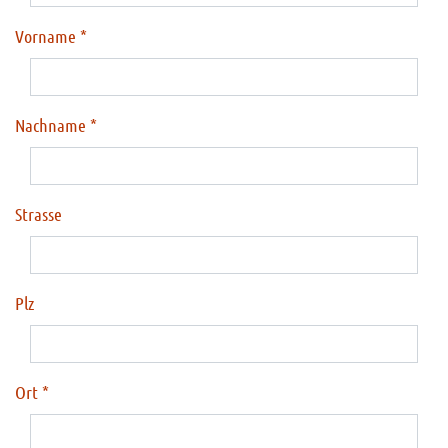
Vorname
Nachname
Strasse
Plz
Ort