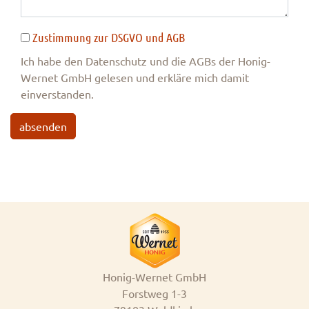
Zustimmung zur DSGVO und AGB
Ich habe den Datenschutz und die AGBs der Honig-
Wernet GmbH gelesen und erkläre mich damit
einverstanden.
absenden
Honig-Wernet GmbH
Forstweg 1-3