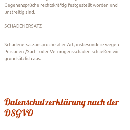
Gegenansprüche rechtskräftig festgestellt worden und
unstreitig sind.
SCHADENERSATZ
Schadenersatzansprüche aller Art, insbesondere wegen
Personen-/Sach- oder Vermögensschäden schließen wir
grundsätzlich aus.
Datenschutzerklärung nach der
DSGVO