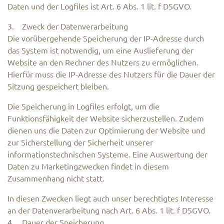
Daten und der Logfiles ist Art. 6 Abs. 1 lit. f DSGVO.
3. Zweck der Datenverarbeitung
Die vorübergehende Speicherung der IP-Adresse durch
das System ist notwendig, um eine Auslieferung der
Website an den Rechner des Nutzers zu ermöglichen.
Hierfür muss die IP-Adresse des Nutzers für die Dauer der
Sitzung gespeichert bleiben.
Die Speicherung in Logfiles erfolgt, um die
Funktionsfähigkeit der Website sicherzustellen. Zudem
dienen uns die Daten zur Optimierung der Website und
zur Sicherstellung der Sicherheit unserer
informationstechnischen Systeme. Eine Auswertung der
Daten zu Marketingzwecken findet in diesem
Zusammenhang nicht statt.
In diesen Zwecken liegt auch unser berechtigtes Interesse
an der Datenverarbeitung nach Art. 6 Abs. 1 lit. f DSGVO.
4. Dauer der Speicherung