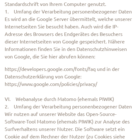
Standardschrift von Ihrem Computer genutzt.
1. Umfang der Verarbeitung personenbezogener Daten
Es wird an die Google Server übermittelt, welche unserer
Internetseiten Sie besucht haben. Auch wird die IP-
Adresse des Browsers des Endgerätes des Besuchers
dieser Internetseiten von Google gespeichert. Nähere
Informationen finden Sie in den Datenschutzhinweisen
von Google, die Sie hier abrufen können:
https://developers.google.com/fonts/faq und in der
Datenschutzerklärung von Google:
https://www.google.com/policies/privacy/
VI. Webanalyse durch Matomo (ehemals PIWIK)
2. Umfang der Verarbeitung personenbezogener Daten
Wir nutzen auf unserer Website das Open-Source-
Software-Tool Matomo (ehemals PIWIK) zur Analyse des
Surfverhaltens unserer Nutzer. Die Software setzt ein
Cookie auf dem Rechner der Nutzer (zu Cookies siehe