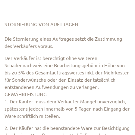
STORNIERUNG VON AUFTRÄGEN
Die Stornierung eines Auftrages setzt die Zustimmung
des Verkäufers voraus.
Der Verkäufer ist berechtigt ohne weiteren
Schadennachweis eine Bearbeitungsgebühr in Höhe von
bis zu 5% des Gesamtauftragswertes inkl. der Mehrkosten
für Sonderwünsche oder den Einsatz der tatsächlich
entstandenen Aufwendungen zu verlangen.
GEWÄHRLEISTUNG
1. Der Käufer muss dem Verkäufer Mängel unverzüglich,
spätestens jedoch innerhalb von 5 Tagen nach Eingang der
Ware schriftlich mitteilen.
2. Der Käufer hat die beanstandete Ware zur Besichtigung