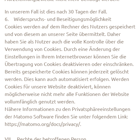
In unserem Fall ist dies nach 30 Tagen der Fall.
6. Widerspruchs- und Beseitigungsmöglichkeit
Cookies werden auf dem Rechner des Nutzers gespeichert
und von diesem an unserer Seite übermittelt. Daher
haben Sie als Nutzer auch die volle Kontrolle über die
Verwendung von Cookies. Durch eine Änderung der
Einstellungen in Ihrem Internetbrowser können Sie die
Übertragung von Cookies deaktivieren oder einschränken.
Bereits gespeicherte Cookies können jederzeit gelöscht
werden. Dies kann auch automatisiert erfolgen. Werden
Cookies für unsere Website deaktiviert, können
möglicherweise nicht mehr alle Funktionen der Website
vollumfänglich genutzt werden.
Nähere Informationen zu den Privatsphäreeinstellungen
der Matomo Software finden Sie unter folgendem Link:
https://matomo.org/docs/privacy/.
VII. Rechte der betroffenen Person