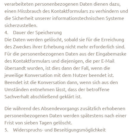
verarbeiteten personenbezogenen Daten dienen dazu,
einen Missbrauch des Kontaktformulars zu verhindern und
die Sicherheit unserer informationstechnischen Systeme
sicherzustellen.
4. Dauer der Speicherung
Die Daten werden gelöscht, sobald sie für die Erreichung
des Zweckes ihrer Erhebung nicht mehr erforderlich sind.
Für die personenbezogenen Daten aus der Eingabemaske
des Kontaktformulars und diejenigen, die per E-Mail
übersandt wurden, ist dies dann der Fall, wenn die
jeweilige Konversation mit dem Nutzer beendet ist.
Beendet ist die Konversation dann, wenn sich aus den
Umständen entnehmen lässt, dass der betroffene
Sachverhalt abschließend geklärt ist.
Die während des Absendevorgangs zusätzlich erhobenen
personenbezogenen Daten werden spätestens nach einer
Frist von sieben Tagen gelöscht.
5. Widerspruchs- und Beseitigungsmöglichkeit