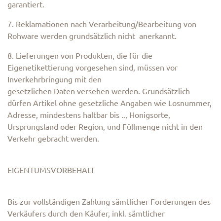
garantiert.
7. Reklamationen nach Verarbeitung/Bearbeitung von
Rohware werden grundsätzlich nicht anerkannt.
8. Lieferungen von Produkten, die für die
Eigenetikettierung vorgesehen sind, müssen vor
Inverkehrbringung mit den
gesetzlichen Daten versehen werden. Grundsätzlich
dürfen Artikel ohne gesetzliche Angaben wie Losnummer,
Adresse, mindestens haltbar bis .., Honigsorte,
Ursprungsland oder Region, und Füllmenge nicht in den
Verkehr gebracht werden.
EIGENTUMSVORBEHALT
Bis zur vollständigen Zahlung sämtlicher Forderungen des
Verkäufers durch den Käufer, inkl. sämtlicher