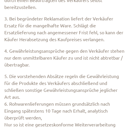
durch einen Beauftragten des Verkäufers selbst
bereitzustellen.
3. Bei begründeter Reklamation liefert der Verkäufer
Ersatz für die mangelhafte Ware. Schlägt die
Ersatzlieferung nach angemessener Frist fehl, so kann der
Käufer Herabsetzung des Kaufpreises verlangen.
4. Gewährleistungsansprüche gegen den Verkäufer stehen
nur dem unmittelbaren Käufer zu und ist nicht abtretbar /
übertragbar.
5. Die vorstehenden Absätze regeln die Gewährleistung
für die Produkte des Verkäufers abschließend und
schließen sonstige Gewährleistungsansprüche jeglicher
Art aus.
6. Rohwarenlieferungen müssen grundsätzlich nach
Eingang spätestens 10 Tage nach Erhalt, analytisch
überprüft werden,
Nur so ist eine gesetzeskonforme Weiterverarbeitung