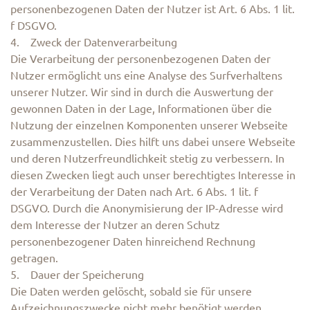
personenbezogenen Daten der Nutzer ist Art. 6 Abs. 1 lit.
f DSGVO.
4. Zweck der Datenverarbeitung
Die Verarbeitung der personenbezogenen Daten der
Nutzer ermöglicht uns eine Analyse des Surfverhaltens
unserer Nutzer. Wir sind in durch die Auswertung der
gewonnen Daten in der Lage, Informationen über die
Nutzung der einzelnen Komponenten unserer Webseite
zusammenzustellen. Dies hilft uns dabei unsere Webseite
und deren Nutzerfreundlichkeit stetig zu verbessern. In
diesen Zwecken liegt auch unser berechtigtes Interesse in
der Verarbeitung der Daten nach Art. 6 Abs. 1 lit. f
DSGVO. Durch die Anonymisierung der IP-Adresse wird
dem Interesse der Nutzer an deren Schutz
personenbezogener Daten hinreichend Rechnung
getragen.
5. Dauer der Speicherung
Die Daten werden gelöscht, sobald sie für unsere
Aufzeichnungszwecke nicht mehr benötigt werden.