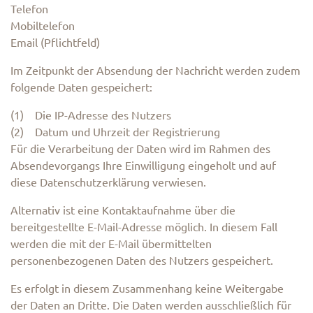
Telefon
Mobiltelefon
Email (Pflichtfeld)
Im Zeitpunkt der Absendung der Nachricht werden zudem
folgende Daten gespeichert:
(1) Die IP-Adresse des Nutzers
(2) Datum und Uhrzeit der Registrierung
Für die Verarbeitung der Daten wird im Rahmen des
Absendevorgangs Ihre Einwilligung eingeholt und auf
diese Datenschutzerklärung verwiesen.
Alternativ ist eine Kontaktaufnahme über die
bereitgestellte E-Mail-Adresse möglich. In diesem Fall
werden die mit der E-Mail übermittelten
personenbezogenen Daten des Nutzers gespeichert.
Es erfolgt in diesem Zusammenhang keine Weitergabe
der Daten an Dritte. Die Daten werden ausschließlich für