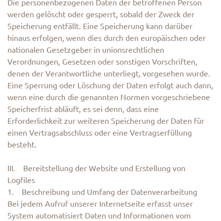
Die personenbezogenen Daten der betroffenen Person
werden gelöscht oder gesperrt, sobald der Zweck der
Speicherung entfällt. Eine Speicherung kann darüber
hinaus erfolgen, wenn dies durch den europäischen oder
nationalen Gesetzgeber in unionsrechtlichen
Verordnungen, Gesetzen oder sonstigen Vorschriften,
denen der Verantwortliche unterliegt, vorgesehen wurde.
Eine Sperrung oder Löschung der Daten erfolgt auch dann,
wenn eine durch die genannten Normen vorgeschriebene
Speicherfrist abläuft, es sei denn, dass eine
Erforderlichkeit zur weiteren Speicherung der Daten für
einen Vertragsabschluss oder eine Vertragserfüllung
besteht.
III. Bereitstellung der Website und Erstellung von
Logfiles
1. Beschreibung und Umfang der Datenverarbeitung
Bei jedem Aufruf unserer Internetseite erfasst unser
System automatisiert Daten und Informationen vom