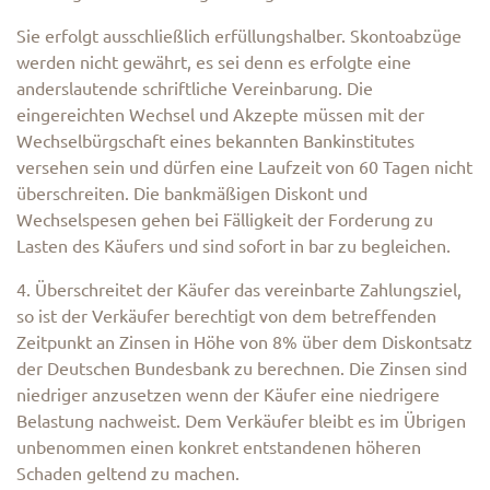
Sie erfolgt ausschließlich erfüllungshalber. Skontoabzüge
werden nicht gewährt, es sei denn es erfolgte eine
anderslautende schriftliche Vereinbarung. Die
eingereichten Wechsel und Akzepte müssen mit der
Wechselbürgschaft eines bekannten Bankinstitutes
versehen sein und dürfen eine Laufzeit von 60 Tagen nicht
überschreiten. Die bankmäßigen Diskont und
Wechselspesen gehen bei Fälligkeit der Forderung zu
Lasten des Käufers und sind sofort in bar zu begleichen.
4. Überschreitet der Käufer das vereinbarte Zahlungsziel,
so ist der Verkäufer berechtigt von dem betreffenden
Zeitpunkt an Zinsen in Höhe von 8% über dem Diskontsatz
der Deutschen Bundesbank zu berechnen. Die Zinsen sind
niedriger anzusetzen wenn der Käufer eine niedrigere
Belastung nachweist. Dem Verkäufer bleibt es im Übrigen
unbenommen einen konkret entstandenen höheren
Schaden geltend zu machen.