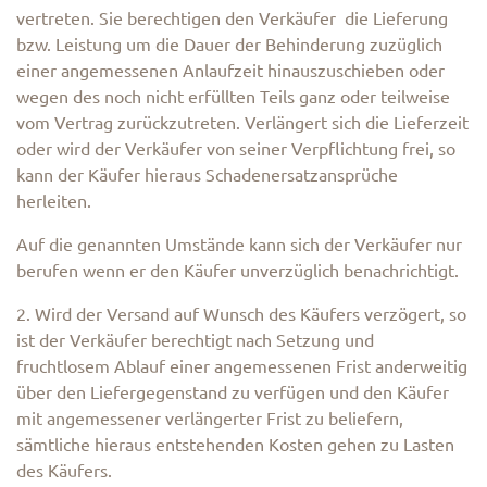
vertreten. Sie berechtigen den Verkäufer die Lieferung
bzw. Leistung um die Dauer der Behinderung zuzüglich
einer angemessenen Anlaufzeit hinauszuschieben oder
wegen des noch nicht erfüllten Teils ganz oder teilweise
vom Vertrag zurückzutreten. Verlängert sich die Lieferzeit
oder wird der Verkäufer von seiner Verpflichtung frei, so
kann der Käufer hieraus Schadenersatzansprüche
herleiten.
Auf die genannten Umstände kann sich der Verkäufer nur
berufen wenn er den Käufer unverzüglich benachrichtigt.
2. Wird der Versand auf Wunsch des Käufers verzögert, so
ist der Verkäufer berechtigt nach Setzung und
fruchtlosem Ablauf einer angemessenen Frist anderweitig
über den Liefergegenstand zu verfügen und den Käufer
mit angemessener verlängerter Frist zu beliefern,
sämtliche hieraus entstehenden Kosten gehen zu Lasten
des Käufers.