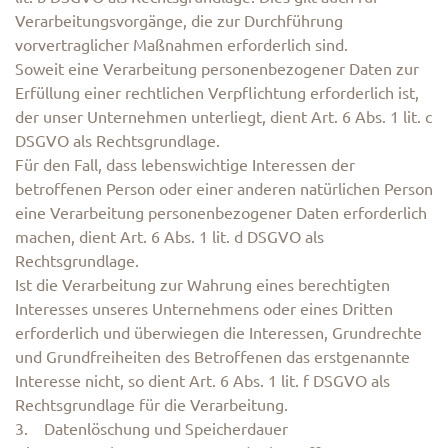
Verarbeitungsvorgänge, die zur Durchführung
vorvertraglicher Maßnahmen erforderlich sind.
Soweit eine Verarbeitung personenbezogener Daten zur
Erfüllung einer rechtlichen Verpflichtung erforderlich ist,
der unser Unternehmen unterliegt, dient Art. 6 Abs. 1 lit. c
DSGVO als Rechtsgrundlage.
Für den Fall, dass lebenswichtige Interessen der
betroffenen Person oder einer anderen natürlichen Person
eine Verarbeitung personenbezogener Daten erforderlich
machen, dient Art. 6 Abs. 1 lit. d DSGVO als
Rechtsgrundlage.
Ist die Verarbeitung zur Wahrung eines berechtigten
Interesses unseres Unternehmens oder eines Dritten
erforderlich und überwiegen die Interessen, Grundrechte
und Grundfreiheiten des Betroffenen das erstgenannte
Interesse nicht, so dient Art. 6 Abs. 1 lit. f DSGVO als
Rechtsgrundlage für die Verarbeitung.
3. Datenlöschung und Speicherdauer