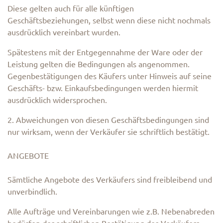
Diese gelten auch für alle künftigen
Geschäftsbeziehungen, selbst wenn diese nicht nochmals
ausdrücklich vereinbart wurden.
Spätestens mit der Entgegennahme der Ware oder der
Leistung gelten die Bedingungen als angenommen.
Gegenbestätigungen des Käufers unter Hinweis auf seine
Geschäfts- bzw. Einkaufsbedingungen werden hiermit
ausdrücklich widersprochen.
2. Abweichungen von diesen Geschäftsbedingungen sind
nur wirksam, wenn der Verkäufer sie schriftlich bestätigt.
ANGEBOTE
Sämtliche Angebote des Verkäufers sind freibleibend und
unverbindlich.
Alle Aufträge und Vereinbarungen wie z.B. Nebenabreden