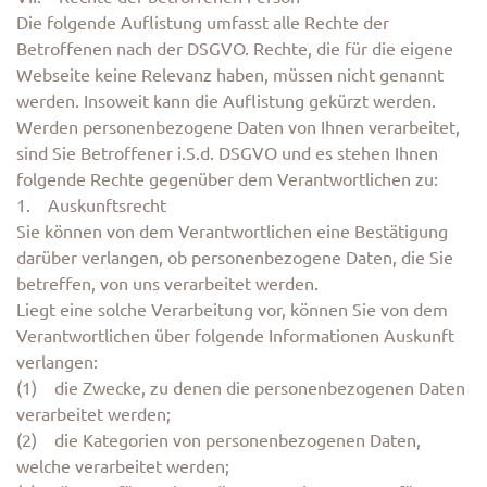
Die folgende Auflistung umfasst alle Rechte der
Betroffenen nach der DSGVO. Rechte, die für die eigene
Webseite keine Relevanz haben, müssen nicht genannt
werden. Insoweit kann die Auflistung gekürzt werden.
Werden personenbezogene Daten von Ihnen verarbeitet,
sind Sie Betroffener i.S.d. DSGVO und es stehen Ihnen
folgende Rechte gegenüber dem Verantwortlichen zu:
1. Auskunftsrecht
Sie können von dem Verantwortlichen eine Bestätigung
darüber verlangen, ob personenbezogene Daten, die Sie
betreffen, von uns verarbeitet werden.
Liegt eine solche Verarbeitung vor, können Sie von dem
Verantwortlichen über folgende Informationen Auskunft
verlangen:
(1) die Zwecke, zu denen die personenbezogenen Daten
verarbeitet werden;
(2) die Kategorien von personenbezogenen Daten,
welche verarbeitet werden;