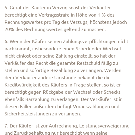
5. Gerät der Käufer in Verzug so ist der Verkäufer
berechtigt eine Vertragsstrafe in Höhe von 1 % des
Rechnungswertes pro Tag des Verzugs, höchstens jedoch
20% des Rechnungswertes geltend zu machen.
6. Wenn der Käufer seinen Zahlungsverpflichtungen nicht
nachkommt, insbesondere einen Scheck oder Wechsel
nicht einlöst oder seine Zahlung einstellt, so hat der
Verkäufer das Recht die gesamte Restschuld fällig zu
stellen und sofortige Bezahlung zu verlangen. Werden
dem Verkäufer andere Umstände bekannt die die
Kreditwürdigkeit des Käufers in Frage stellen, so ist er
berechtigt gegen Rückgabe der Wechsel oder Schecks
ebenfalls Barzahlung zu verlangen. Der Verkäufer ist in
diesen Fällen außerdem befugt Vorauszahlungen und
Sicherheitsleistungen zu verlangen.
7. Der Käufer ist zur Aufrechnung, Leistungsverweigerung
und Zurückbehaltung nur berechtigt wenn seine