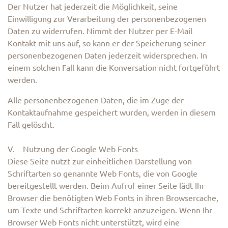
Der Nutzer hat jederzeit die Möglichkeit, seine
Einwilligung zur Verarbeitung der personenbezogenen
Daten zu widerrufen. Nimmt der Nutzer per E-Mail
Kontakt mit uns auf, so kann er der Speicherung seiner
personenbezogenen Daten jederzeit widersprechen. In
einem solchen Fall kann die Konversation nicht fortgeführt
werden.
Alle personenbezogenen Daten, die im Zuge der
Kontaktaufnahme gespeichert wurden, werden in diesem
Fall gelöscht.
V. Nutzung der Google Web Fonts
Diese Seite nutzt zur einheitlichen Darstellung von
Schriftarten so genannte Web Fonts, die von Google
bereitgestellt werden. Beim Aufruf einer Seite lädt Ihr
Browser die benötigten Web Fonts in ihren Browsercache,
um Texte und Schriftarten korrekt anzuzeigen. Wenn Ihr
Browser Web Fonts nicht unterstützt, wird eine