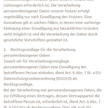
Leistungen erforderlich ist. Die Verarbeitung
personenbezogener Daten unserer Nutzer erfolgt
regelmäßig nur nach Einwilligung des Nutzers. Eine
Ausnahme gilt in solchen Fällen, in denen eine vorherige
Einholung einer Einwilligung aus tatsächlichen Gründen
nicht möglich ist und die Verarbeitung der Daten durch
gesetzliche Vorschriften gestattet ist.
2. Rechtsgrundlage für die Verarbeitung
personenbezogener Daten
Soweit wir für Verarbeitungsvorgänge
personenbezogener Daten eine Einwilligung der
betroffenen Person einholen, dient Art. 6 Abs. 1 lit. a EU-
Datenschutzgrundverordnung (DSGVO) als
Rechtsgrundlage.
Bei der Verarbeitung von personenbezogenen Daten, die
zur Erfüllung eines Vertrages, dessen Vertragspartei die
betroffene Person ist, erforderlich ist, dient Art. 6 Abs. 1
lit. b DSGVO als Rechtsgrundlage. Dies gilt auch für