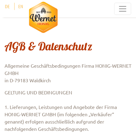
Cookie-Einstellungen
DE
EN
AGB & Datenschutz
Allgemeine Geschäftsbedingungen Firma HONIG-WERNET
GMBH
in D-79183 Waldkirch
GELTUNG UND BEDINGUNGEN
1. Lieferungen, Leistungen und Angebote der Firma
HONIG-WERNET GMBH (im folgenden „Verkäufer“
genannt) erfolgen ausschließlich aufgrund der
nachfolgenden Geschäftsbedingungen.