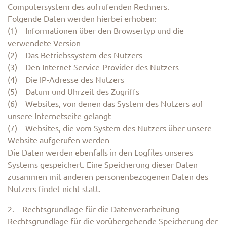
Computersystem des aufrufenden Rechners.
Folgende Daten werden hierbei erhoben:
(1) Informationen über den Browsertyp und die
verwendete Version
(2) Das Betriebssystem des Nutzers
(3) Den Internet-Service-Provider des Nutzers
(4) Die IP-Adresse des Nutzers
(5) Datum und Uhrzeit des Zugriffs
(6) Websites, von denen das System des Nutzers auf
unsere Internetseite gelangt
(7) Websites, die vom System des Nutzers über unsere
Website aufgerufen werden
Die Daten werden ebenfalls in den Logfiles unseres
Systems gespeichert. Eine Speicherung dieser Daten
zusammen mit anderen personenbezogenen Daten des
Nutzers findet nicht statt.
2. Rechtsgrundlage für die Datenverarbeitung
Rechtsgrundlage für die vorübergehende Speicherung der