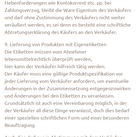
Nebenforderungen wie Kontokorrent etc. pp. bei
Zahlungsverzug, bleibt die Ware Eigentum des Verkäufers
und darf ohne Zustimmung des Verkäufers nicht weiter
veräußert werden, es sei denn es besteht eine schriftliche
Abtretungserklärung des Käufers an den Verkäufer.
9. Lieferung von Produkten mit Eigenetiketten
Die Etiketten müssen vom Abnehmer
lebensmittelrechtlich überprüft werden,
hier kann der Verkäufer hilfreich tätig werden.
Der Käufer muss eine gültige Produktspezifikation vor
jeder Lieferung vom Verkäufer anfordern, um eventuelle
Änderungen in der Zusammensetzung entgegenzuwirken
und Änderungen bei den Etiketten zu veranlassen.
Grundsätzlich ist auch eine Vereinbarung möglich, in der
der Verkäufer all diese Dinge veranlasst, doch dies bedarf
einer speziellen schriftlichen Form und einer besonderen
Beauftragung.