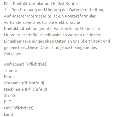
IV. Kontaktformular und E-Mail-Kontakt
1. Beschreibung und Umfang der Datenverarbeitung
Auf unserer Internetseite ist ein Kontaktformular
vorhanden, welches für die elektronische
Kontaktaufnahme genutzt werden kann. Nimmt ein
Nutzer diese Möglichkeit wahr, so werden die in der
Eingabemaske eingegeben Daten an uns übermittelt und
gespeichert. Diese Daten sind je nach Eingabe des
Anfragers:
Anfrageart (Pflichtfeld)
Thema
Firma
Vorname (Pflichtfeld)
Nachname (Pflichtfeld)
Straße
PLZ
Ort (Pflichtfeld)
Land