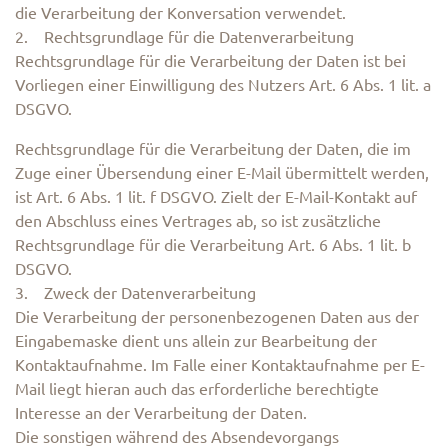
die Verarbeitung der Konversation verwendet.
2. Rechtsgrundlage für die Datenverarbeitung
Rechtsgrundlage für die Verarbeitung der Daten ist bei
Vorliegen einer Einwilligung des Nutzers Art. 6 Abs. 1 lit. a
DSGVO.
Rechtsgrundlage für die Verarbeitung der Daten, die im
Zuge einer Übersendung einer E-Mail übermittelt werden,
ist Art. 6 Abs. 1 lit. f DSGVO. Zielt der E-Mail-Kontakt auf
den Abschluss eines Vertrages ab, so ist zusätzliche
Rechtsgrundlage für die Verarbeitung Art. 6 Abs. 1 lit. b
DSGVO.
3. Zweck der Datenverarbeitung
Die Verarbeitung der personenbezogenen Daten aus der
Eingabemaske dient uns allein zur Bearbeitung der
Kontaktaufnahme. Im Falle einer Kontaktaufnahme per E-
Mail liegt hieran auch das erforderliche berechtigte
Interesse an der Verarbeitung der Daten.
Die sonstigen während des Absendevorgangs