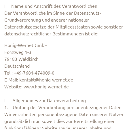
I. Name und Anschrift des Verantwortlichen
Der Verantwortliche im Sinne der Datenschutz-
Grundverordnung und anderer nationaler
Datenschutzgesetze der Mitgliedsstaaten sowie sonstiger
datenschutzrechtlicher Bestimmungen ist die:
Honig-Wernet GmbH
Forstweg 1-3
79183 Waldkirch
Deutschland
Tel.: +49-7681-474009-0
E-Mail: kontakt@honig-wernet.de
Website: www.honig-wernet.de
II. Allgemeines zur Datenverarbeitung
1. Umfang der Verarbeitung personenbezogener Daten
Wir verarbeiten personenbezogene Daten unserer Nutzer
grundsätzlich nur, soweit dies zur Bereitstellung einer
funktionsfähigen Website sowie unserer Inhalte und