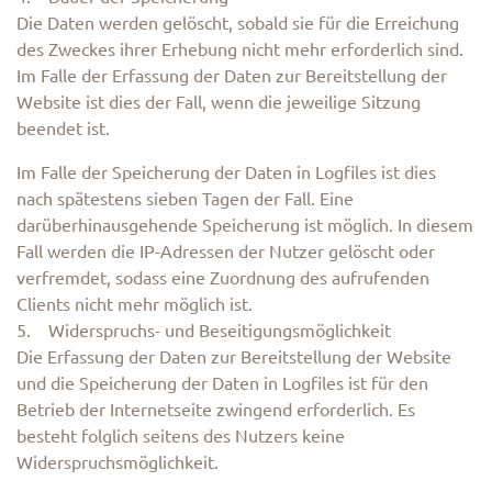
Die Daten werden gelöscht, sobald sie für die Erreichung
des Zweckes ihrer Erhebung nicht mehr erforderlich sind.
Im Falle der Erfassung der Daten zur Bereitstellung der
Website ist dies der Fall, wenn die jeweilige Sitzung
beendet ist.
Im Falle der Speicherung der Daten in Logfiles ist dies
nach spätestens sieben Tagen der Fall. Eine
darüberhinausgehende Speicherung ist möglich. In diesem
Fall werden die IP-Adressen der Nutzer gelöscht oder
verfremdet, sodass eine Zuordnung des aufrufenden
Clients nicht mehr möglich ist.
5. Widerspruchs- und Beseitigungsmöglichkeit
Die Erfassung der Daten zur Bereitstellung der Website
und die Speicherung der Daten in Logfiles ist für den
Betrieb der Internetseite zwingend erforderlich. Es
besteht folglich seitens des Nutzers keine
Widerspruchsmöglichkeit.