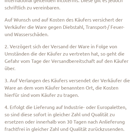
international geltenden Incoterms. Diese gilt es jedoch
schriftlich zu vereinbaren.
Auf Wunsch und auf Kosten des Käufers versichert der
Verkäufer die Ware gegen Diebstahl, Transport-/ Feuer-
und Wasserschäden.
2. Verzögert sich der Versand der Ware in Folge von
Umständen die der Käufer zu vertreten hat, so geht die
Gefahr vom Tage der Versandbereitschaft auf den Käufer
über.
3. Auf Verlangen des Käufers versendet der Verkäufer die
Ware an dem vom Käufer benannten Ort, die Kosten
hierfür sind vom Käufer zu tragen.
4. Erfolgt die Lieferung auf Industrie- oder Europaletten,
so sind diese sofort in gleicher Zahl und Qualität zu
ersetzen oder innerhalb von 30 Tagen nach Anlieferung
frachtfrei in gleicher Zahl und Qualität zurückzusenden.