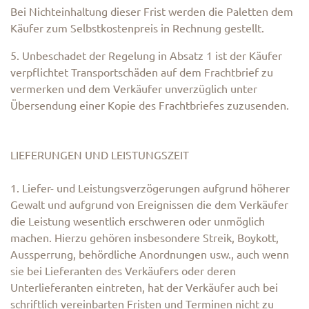
Bei Nichteinhaltung dieser Frist werden die Paletten dem
Käufer zum Selbstkostenpreis in Rechnung gestellt.
5. Unbeschadet der Regelung in Absatz 1 ist der Käufer
verpflichtet Transportschäden auf dem Frachtbrief zu
vermerken und dem Verkäufer unverzüglich unter
Übersendung einer Kopie des Frachtbriefes zuzusenden.
LIEFERUNGEN UND LEISTUNGSZEIT
1. Liefer- und Leistungsverzögerungen aufgrund höherer
Gewalt und aufgrund von Ereignissen die dem Verkäufer
die Leistung wesentlich erschweren oder unmöglich
machen. Hierzu gehören insbesondere Streik, Boykott,
Aussperrung, behördliche Anordnungen usw., auch wenn
sie bei Lieferanten des Verkäufers oder deren
Unterlieferanten eintreten, hat der Verkäufer auch bei
schriftlich vereinbarten Fristen und Terminen nicht zu