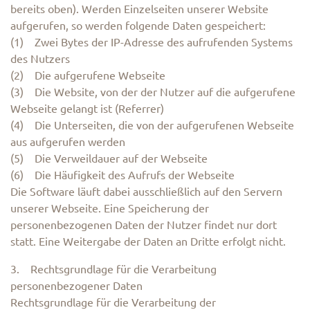
bereits oben). Werden Einzelseiten unserer Website
aufgerufen, so werden folgende Daten gespeichert:
(1) Zwei Bytes der IP-Adresse des aufrufenden Systems
des Nutzers
(2) Die aufgerufene Webseite
(3) Die Website, von der der Nutzer auf die aufgerufene
Webseite gelangt ist (Referrer)
(4) Die Unterseiten, die von der aufgerufenen Webseite
aus aufgerufen werden
(5) Die Verweildauer auf der Webseite
(6) Die Häufigkeit des Aufrufs der Webseite
Die Software läuft dabei ausschließlich auf den Servern
unserer Webseite. Eine Speicherung der
personenbezogenen Daten der Nutzer findet nur dort
statt. Eine Weitergabe der Daten an Dritte erfolgt nicht.
3. Rechtsgrundlage für die Verarbeitung
personenbezogener Daten
Rechtsgrundlage für die Verarbeitung der