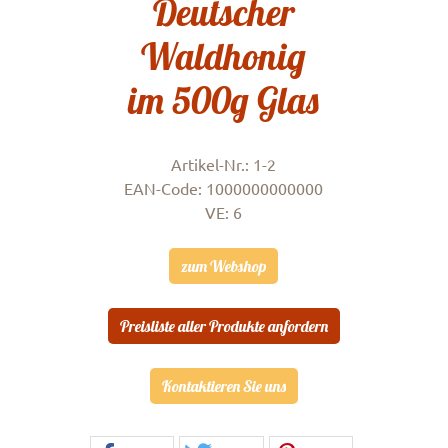
Deutscher
Waldhonig
im 500g Glas
Artikel-Nr.: 1-2
EAN-Code: 1000000000000
VE: 6
zum Webshop
Preisliste aller Produkte anfordern
Kontaktieren Sie uns