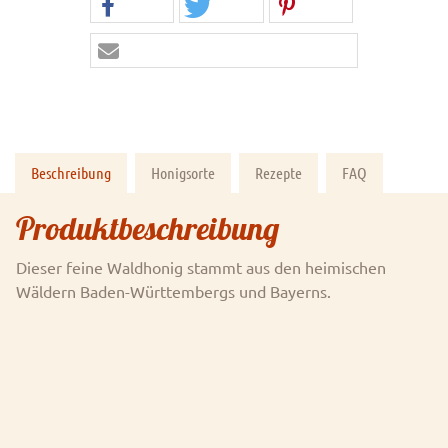
Beschreibung
Honigsorte
Rezepte
FAQ
Produktbeschreibung
Dieser feine Waldhonig stammt aus den heimischen
Wäldern Baden-Württembergs und Bayerns.