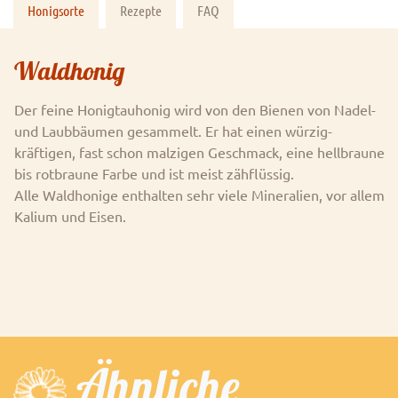
Honigsorte
Rezepte
FAQ
Waldhonig
Der feine Honigtauhonig wird von den Bienen von Nadel-
und Laubbäumen gesammelt. Er hat einen würzig-
kräftigen, fast schon malzigen Geschmack, eine hellbraune
bis rotbraune Farbe und ist meist zähflüssig.
Alle Waldhonige enthalten sehr viele Mineralien, vor allem
Kalium und Eisen.
Ähnliche