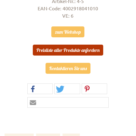
Artikel-Nr.: 4-5
EAN-Code: 4002918041010
VE: 6
zum Webshop
Preisliste aller Produkte anfordern
Kontaktieren Sie uns