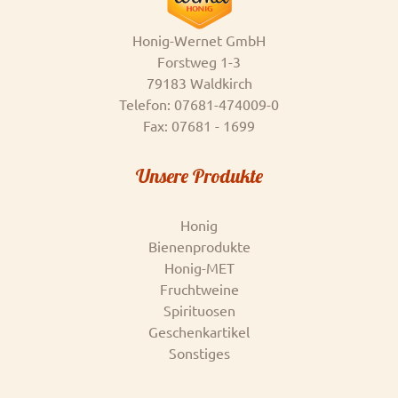
Honig-Wernet GmbH
Forstweg 1-3
79183 Waldkirch
Telefon: 07681-474009-0
Fax: 07681 - 1699
Unsere Produkte
Honig
Bienenprodukte
Honig-MET
Fruchtweine
Spirituosen
Geschenkartikel
Sonstiges