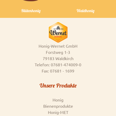
Blütenhonig
Waldhonig
Honig-Wernet GmbH
Forstweg 1-3
79183 Waldkirch
Telefon: 07681-474009-0
Fax: 07681 - 1699
Unsere Produkte
Honig
Bienenprodukte
Honig-MET