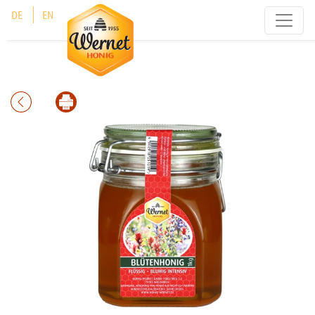
Cookie-Einstellungen
DE
EN