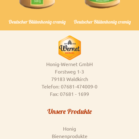
Deutscher Blütenhonig cremig
Deutscher Blütenhonig cremig
Honig-Wernet GmbH
Forstweg 1-3
79183 Waldkirch
Telefon: 07681-474009-0
Fax: 07681 - 1699
Unsere Produkte
Honig
Bienenprodukte