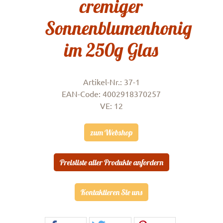
cremiger
Sonnenblumenhonig
im 250g Glas
Artikel-Nr.: 37-1
EAN-Code: 4002918370257
VE: 12
zum Webshop
Preisliste aller Produkte anfordern
Kontaktieren Sie uns