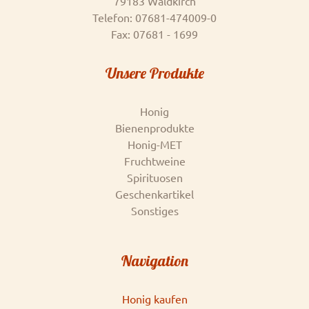
79183 Waldkirch
Telefon: 07681-474009-0
Fax: 07681 - 1699
Unsere Produkte
Honig
Bienenprodukte
Honig-MET
Fruchtweine
Spirituosen
Geschenkartikel
Sonstiges
Navigation
Honig kaufen