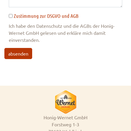
Zustimmung zur DSGVO und AGB
Ich habe den Datenschutz und die AGBs der Honig-
Wernet GmbH gelesen und erkläre mich damit
einverstanden.
absenden
Honig-Wernet GmbH
Forstweg 1-3