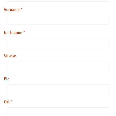
Vorname
Nachname
Strasse
Plz
Ort