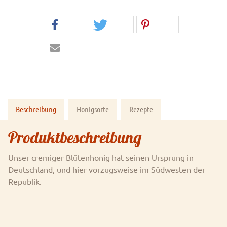
Beschreibung
Honigsorte
Rezepte
Produktbeschreibung
Unser cremiger Blütenhonig hat seinen Ursprung in
Deutschland, und hier vorzugsweise im Südwesten der
Republik.