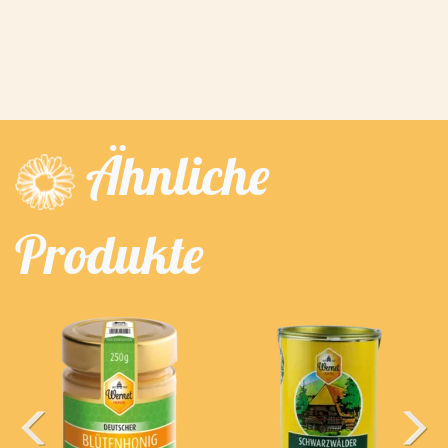
Ähnliche
Produkte