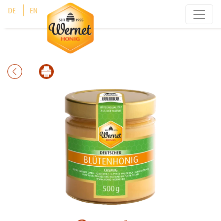
Cookie-Einstellungen
DE
EN