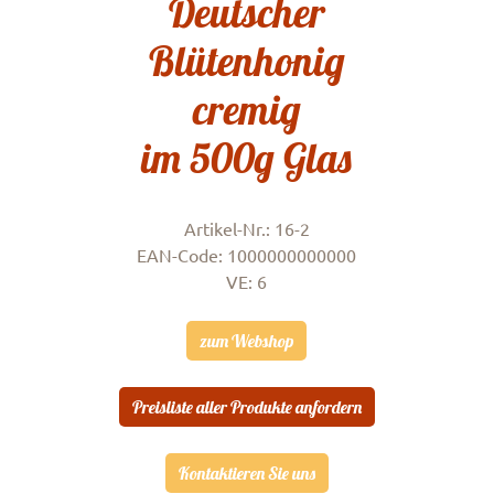
Deutscher
Blütenhonig
cremig
im 500g Glas
Artikel-Nr.: 16-2
EAN-Code: 1000000000000
VE: 6
zum Webshop
Preisliste aller Produkte anfordern
Kontaktieren Sie uns