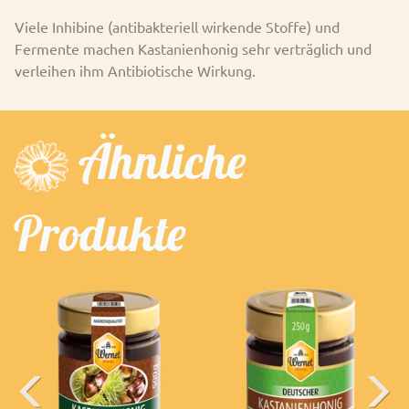
Viele Inhibine (antibakteriell wirkende Stoffe) und
Fermente machen Kastanienhonig sehr verträglich und
verleihen ihm Antibiotische Wirkung.
Ähnliche
Produkte