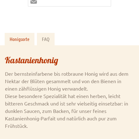
Honigsorte
FAQ
Kastanienhonig
Der bernsteinfarbene bis rotbraune Honig wird aus dem
Nektar der Blüten gesammelt und von den Bienen in
einen zähflüssigen Honig verwandelt.
Diese besondere Spezialität hat einen herben, leicht
bitteren Geschmack und ist sehr vielseitig einsetzbar: in
dunklen Saucen, zum Backen, für unser feines
Kastanienhonig-Parfait und natürlich auch pur zum
Frühstück.