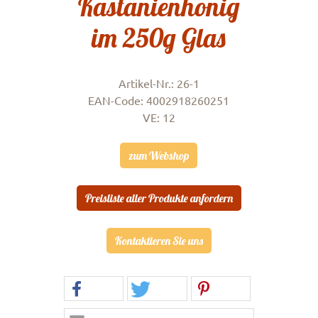
Kastanienhonig
im 250g Glas
Artikel-Nr.: 26-1
EAN-Code: 4002918260251
VE: 12
zum Webshop
Preisliste aller Produkte anfordern
Kontaktieren Sie uns