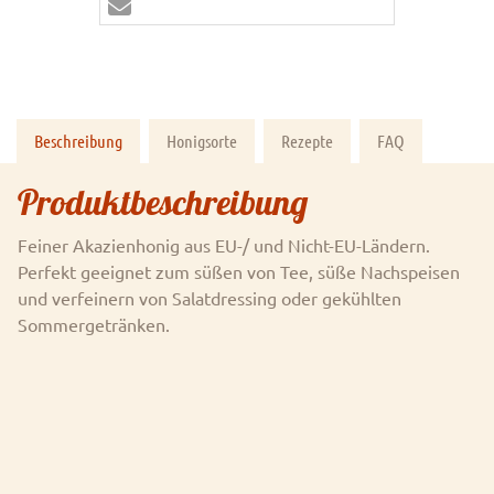
Beschreibung
Honigsorte
Rezepte
FAQ
Produktbeschreibung
Feiner Akazienhonig aus EU-/ und Nicht-EU-Ländern.
Perfekt geeignet zum süßen von Tee, süße Nachspeisen
und verfeinern von Salatdressing oder gekühlten
Sommergetränken.