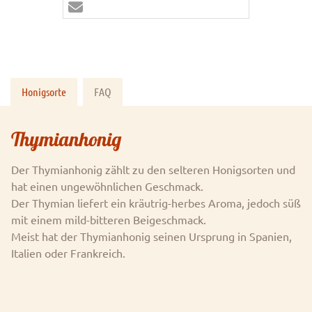
Honigsorte
FAQ
Thymianhonig
Der Thymianhonig zählt zu den selteren Honigsorten und
hat einen ungewöhnlichen Geschmack.
Der Thymian liefert ein kräutrig-herbes Aroma, jedoch süß
mit einem mild-bitteren Beigeschmack.
Meist hat der Thymianhonig seinen Ursprung in Spanien,
Italien oder Frankreich.