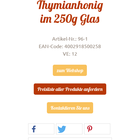
Thymianhonig
im 250g Glas
Artikel-Nr.: 96-1
EAN-Code: 4002918500258
VE: 12
zum Webshop
Preisliste aller Produkte anfordern
Kontaktieren Sie uns