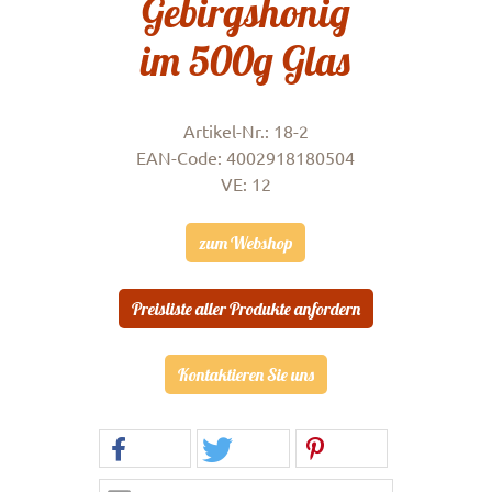
Gebirgshonig
im 500g Glas
Artikel-Nr.: 18-2
EAN-Code: 4002918180504
VE: 12
zum Webshop
Preisliste aller Produkte anfordern
Kontaktieren Sie uns