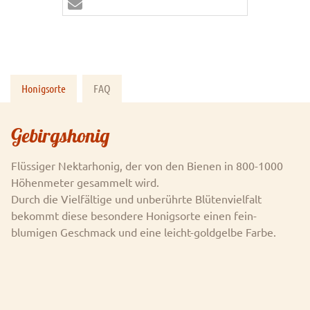
Honigsorte
FAQ
Gebirgshonig
Flüssiger Nektarhonig, der von den Bienen in 800-1000
Höhenmeter gesammelt wird.
Durch die Vielfältige und unberührte Blütenvielfalt
bekommt diese besondere Honigsorte einen fein-
blumigen Geschmack und eine leicht-goldgelbe Farbe.