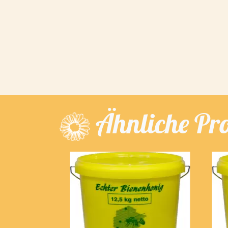
Ähnliche Pr