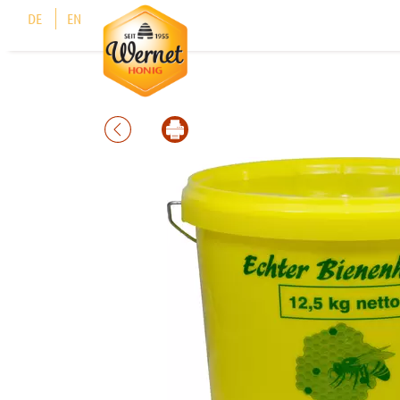
Cookie-Einstellungen
DE
EN