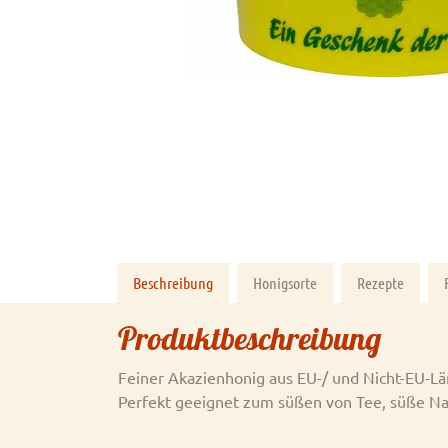
Beschreibung
Honigsorte
Rezepte
Produktbeschreibung
Feiner Akazienhonig aus EU-/ und Nicht-EU-Lä
Perfekt geeignet zum süßen von Tee, süße N