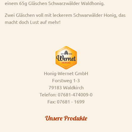
einem 65g Gläschen Schwarzwälder Waldhonig.
Zwei Gläschen voll mit leckerem Schwarwälder Honig, das
macht doch Lust auf mehr!
Honig-Wernet GmbH
Forstweg 1-3
79183 Waldkirch
Telefon: 07681-474009-0
Fax: 07681 - 1699
Unsere Produkte