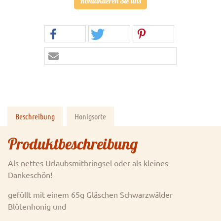
Kontaktieren Sie uns
Beschreibung
Honigsorte
Produktbeschreibung
Als nettes Urlaubsmitbringsel oder als kleines
Dankeschön!
gefüllt mit einem 65g Gläschen Schwarzwälder
Blütenhonig und