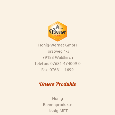
Honig-Wernet GmbH
Forstweg 1-3
79183 Waldkirch
Telefon: 07681-474009-0
Fax: 07681 - 1699
Unsere Produkte
Honig
Bienenprodukte
Honig-MET