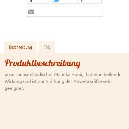
Beschreibung
FAQ
Produktbeschreibung
unser neuseeländischer Manuka Honig, hat eine heilende
Wirkung und ist zur Stärkung der Abwehrkräfte sehr
geeignet.