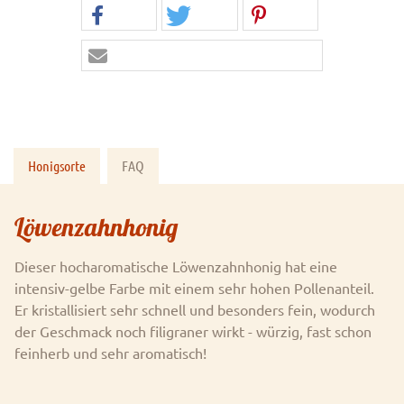
Honigsorte
FAQ
Löwenzahnhonig
Dieser hocharomatische Löwenzahnhonig hat eine
intensiv-gelbe Farbe mit einem sehr hohen Pollenanteil.
Er kristallisiert sehr schnell und besonders fein, wodurch
der Geschmack noch filigraner wirkt - würzig, fast schon
feinherb und sehr aromatisch!