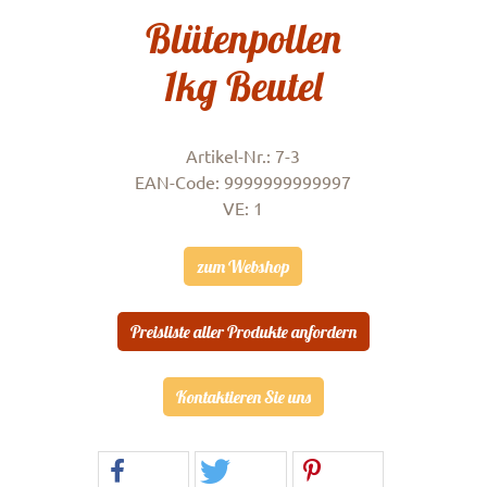
Blütenpollen
1kg Beutel
Artikel-Nr.: 7-3
EAN-Code: 9999999999997
VE: 1
zum Webshop
Preisliste aller Produkte anfordern
Kontaktieren Sie uns