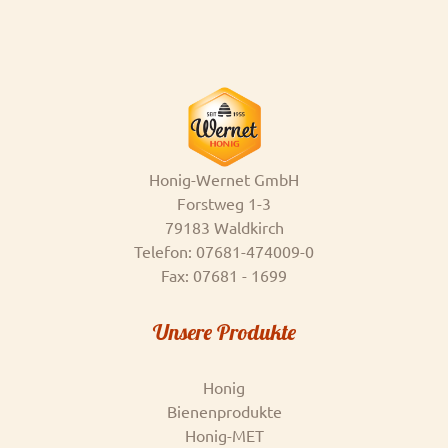
Honig-Wernet GmbH
Forstweg 1-3
79183 Waldkirch
Telefon: 07681-474009-0
Fax: 07681 - 1699
Unsere Produkte
Honig
Bienenprodukte
Honig-MET