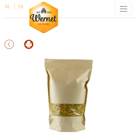
Cookie-Einstellungen
DE
EN