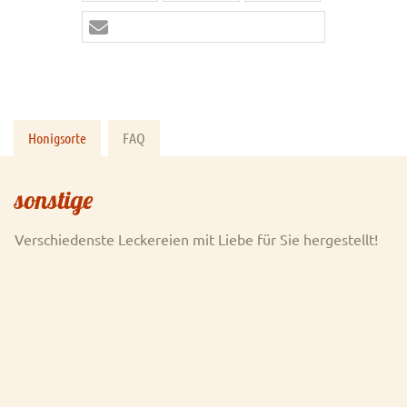
Honigsorte
FAQ
sonstige
Verschiedenste Leckereien mit Liebe für Sie hergestellt!