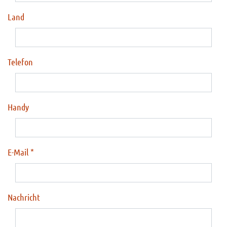
Land
Telefon
Handy
E-Mail
Nachricht