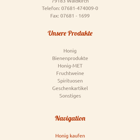
79183 Waldkirch
Telefon: 07681-474009-0
Fax: 07681 - 1699
Unsere Produkte
Honig
Bienenprodukte
Honig-MET
Fruchtweine
Spirituosen
Geschenkartikel
Sonstiges
Navigation
Honig kaufen