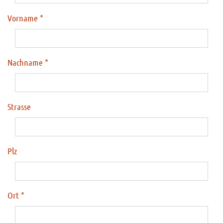
Vorname
Nachname
Strasse
Plz
Ort