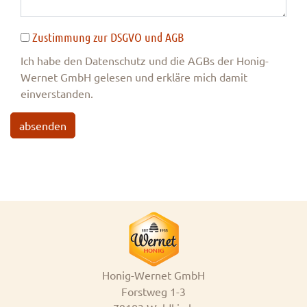
Zustimmung zur DSGVO und AGB
Ich habe den Datenschutz und die AGBs der Honig-
Wernet GmbH gelesen und erkläre mich damit
einverstanden.
absenden
Honig-Wernet GmbH
Forstweg 1-3