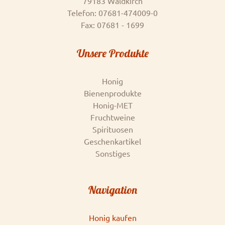
79183 Waldkirch
Telefon: 07681-474009-0
Fax: 07681 - 1699
Unsere Produkte
Honig
Bienenprodukte
Honig-MET
Fruchtweine
Spirituosen
Geschenkartikel
Sonstiges
Navigation
Honig kaufen