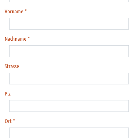
Vorname
Nachname
Strasse
Plz
Ort