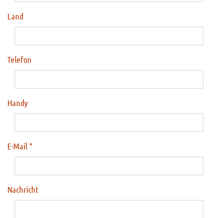
Land
Telefon
Handy
E-Mail
Nachricht