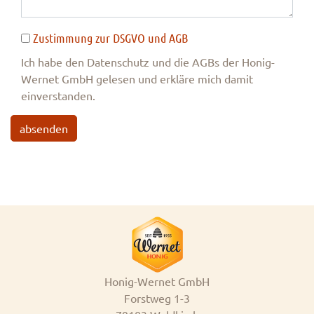
Zustimmung zur DSGVO und AGB
Ich habe den Datenschutz und die AGBs der Honig-
Wernet GmbH gelesen und erkläre mich damit
einverstanden.
absenden
Honig-Wernet GmbH
Forstweg 1-3