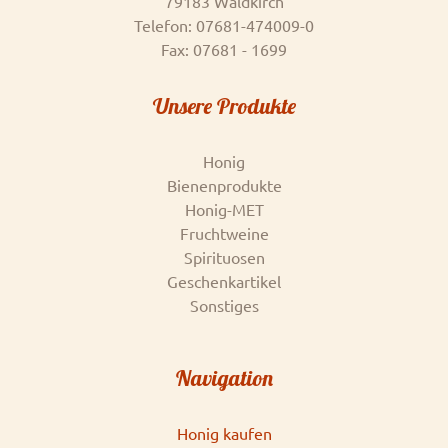
79183 Waldkirch
Telefon: 07681-474009-0
Fax: 07681 - 1699
Unsere Produkte
Honig
Bienenprodukte
Honig-MET
Fruchtweine
Spirituosen
Geschenkartikel
Sonstiges
Navigation
Honig kaufen