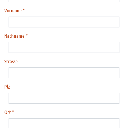
Vorname
Nachname
Strasse
Plz
Ort