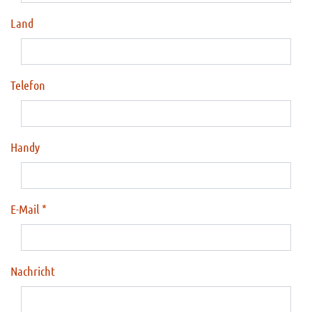
Land
Telefon
Handy
E-Mail
Nachricht