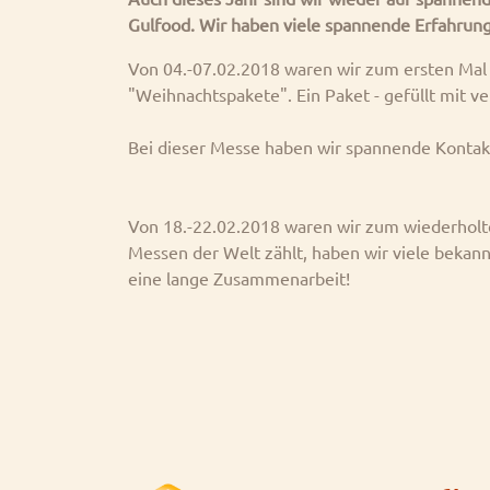
Gulfood. Wir haben viele spannende Erfahrun
Von 04.-07.02.2018 waren wir zum ersten Mal 
"Weihnachtspakete". Ein Paket - gefüllt mit 
Bei dieser Messe haben wir spannende Kontak
Von 18.-22.02.2018 waren wir zum wiederholte
Messen der Welt zählt, haben wir viele bekann
eine lange Zusammenarbeit!