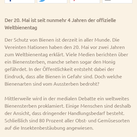
Der 20. Mai ist seit nunmehr 4 Jahren der offizielle
Weltbienentag
Der Schutz von Bienen ist derzeit in aller Munde. Die
Vereinten Nationen haben den 20. Mai vor zwei Jahren
zum Weltbienentag erklärt. Viele Medien berichten über
ein Bienensterben, manche sehen sogar den Honig
gefährdet. In der Öffentlichkeit entsteht dabei der
Eindruck, dass alle Bienen in Gefahr sind. Doch welche
Bienenarten sind vom Aussterben bedroht?
Mittlerweile wird in der medialen Debatte ein weltweites
Bienensterben proklamiert. Einige Menschen sind deshalb
der Ansicht, dass dringender Handlungsbedarf besteht.
Schließlich sind 80 Prozent aller Obst- und Gemüsesorten
auf die Insektenbestäubung angewiesen.