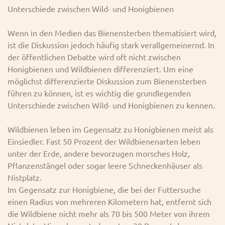
Unterschiede zwischen Wild- und Honigbienen
Wenn in den Medien das Bienensterben thematisiert wird,
ist die Diskussion jedoch häufig stark verallgemeinernd. In
der öffentlichen Debatte wird oft nicht zwischen
Honigbienen und Wildbienen differenziert. Um eine
möglichst differenzierte Diskussion zum Bienensterben
führen zu können, ist es wichtig die grundlegenden
Unterschiede zwischen Wild- und Honigbienen zu kennen.
Wildbienen leben im Gegensatz zu Honigbienen meist als
Einsiedler. Fast 50 Prozent der Wildbienenarten leben
unter der Erde, andere bevorzugen morsches Holz,
Pflanzenstängel oder sogar leere Schneckenhäuser als
Nistplatz.
Im Gegensatz zur Honigbiene, die bei der Futtersuche
einen Radius von mehreren Kilometern hat, entfernt sich
die Wildbiene nicht mehr als 70 bis 500 Meter von ihrem