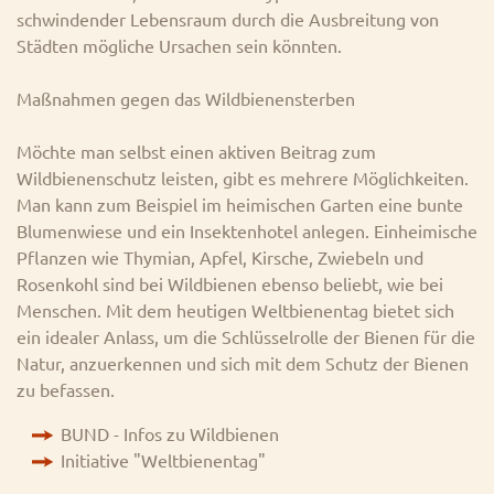
schwindender Lebensraum durch die Ausbreitung von
Städten mögliche Ursachen sein könnten.
Maßnahmen gegen das Wildbienensterben
Möchte man selbst einen aktiven Beitrag zum
Wildbienenschutz leisten, gibt es mehrere Möglichkeiten.
Man kann zum Beispiel im heimischen Garten eine bunte
Blumenwiese und ein Insektenhotel anlegen. Einheimische
Pflanzen wie Thymian, Apfel, Kirsche, Zwiebeln und
Rosenkohl sind bei Wildbienen ebenso beliebt, wie bei
Menschen. Mit dem heutigen Weltbienentag bietet sich
ein idealer Anlass, um die Schlüsselrolle der Bienen für die
Natur, anzuerkennen und sich mit dem Schutz der Bienen
zu befassen.
BUND - Infos zu Wildbienen
Initiative "Weltbienentag"