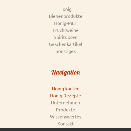
Honig
Bienenprodukte
Honig-MET
Fruchtweine
Spirituosen
Geschenkartikel
Sonstiges
Navigation
Honig kaufen
Honig Rezepte
Unternehmen
Produkte
Wissenswertes
Kontakt
Impressum