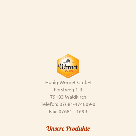
Honig-Wernet GmbH
Forstweg 1-3
79183 Waldkirch
Telefon: 07681-474009-0
Fax: 07681 - 1699
Unsere Produkte