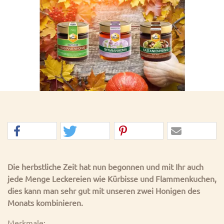
Die herbstliche Zeit hat nun begonnen und mit Ihr auch
jede Menge Leckereien wie Kürbisse und Flammenkuchen,
dies kann man sehr gut mit unseren zwei Honigen des
Monats kombinieren.
Merkmale: