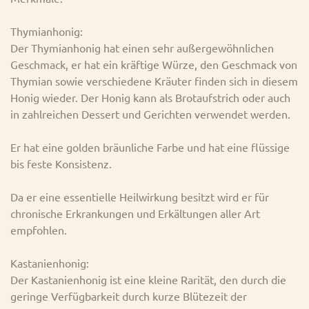
Thymianhonig:
Der Thymianhonig hat einen sehr außergewöhnlichen
Geschmack, er hat ein kräftige Würze, den Geschmack von
Thymian sowie verschiedene Kräuter finden sich in diesem
Honig wieder. Der Honig kann als Brotaufstrich oder auch
in zahlreichen Dessert und Gerichten verwendet werden.
Er hat eine golden bräunliche Farbe und hat eine flüssige
bis feste Konsistenz.
Da er eine essentielle Heilwirkung besitzt wird er für
chronische Erkrankungen und Erkältungen aller Art
empfohlen.
Kastanienhonig:
Der Kastanienhonig ist eine kleine Rarität, den durch die
geringe Verfügbarkeit durch kurze Blütezeit der