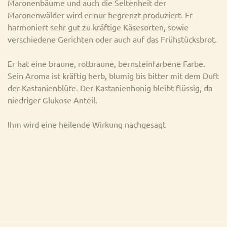
Maronenbäume und auch die Seltenheit der
Maronenwälder wird er nur begrenzt produziert. Er
harmoniert sehr gut zu kräftige Käsesorten, sowie
verschiedene Gerichten oder auch auf das Frühstücksbrot.
Er hat eine braune, rotbraune, bernsteinfarbene Farbe.
Sein Aroma ist kräftig herb, blumig bis bitter mit dem Duft
der Kastanienblüte. Der Kastanienhonig bleibt flüssig, da
niedriger Glukose Anteil.
Ihm wird eine heilende Wirkung nachgesagt