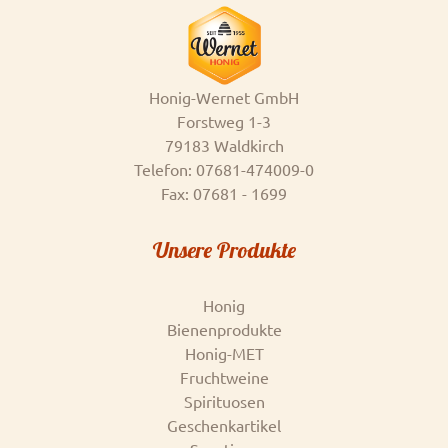
Honig-Wernet GmbH
Forstweg 1-3
79183 Waldkirch
Telefon: 07681-474009-0
Fax: 07681 - 1699
Unsere Produkte
Honig
Bienenprodukte
Honig-MET
Fruchtweine
Spirituosen
Geschenkartikel