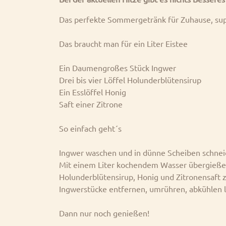
Das perfekte Sommergetränk für Zuhause, supe
Das braucht man für ein Liter Eistee
Ein Daumengroßes Stück Ingwer
Drei bis vier Löffel Holunderblütensirup
Ein Esslöffel Honig
Saft einer Zitrone
So einfach geht´s
Ingwer waschen und in dünne Scheiben schnei
Mit einem Liter kochendem Wasser übergießen
Holunderblütensirup, Honig und Zitronensaft 
Ingwerstücke entfernen, umrühren, abkühlen la
Dann nur noch genießen!