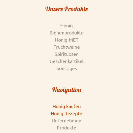
Unsere Produkte
Honig
Bienenprodukte
Honig-MET
Fruchtweine
Spirituosen
Geschenkartikel
Sonstiges
Navigation
Honig kaufen
Honig Rezepte
Unternehmen
Produkte