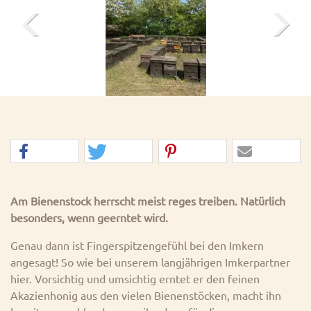
Previous
Next
Am Bienenstock herrscht meist reges treiben. Natürlich
besonders, wenn geerntet wird.
Genau dann ist Fingerspitzengefühl bei den Imkern
angesagt! So wie bei unserem langjährigen Imkerpartner
hier. Vorsichtig und umsichtig erntet er den feinen
Akazienhonig aus den vielen Bienenstöcken, macht ihn